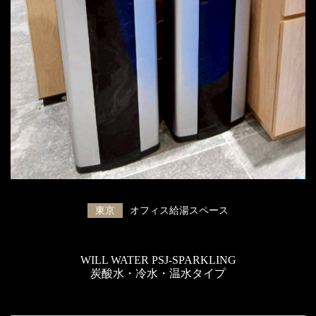
東京
オフィス給湯スペース
WILL WATER PSJ-SPARKLING
炭酸水・冷水・温水タイプ