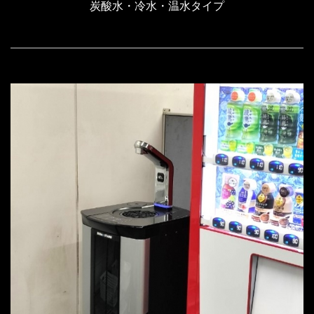
炭酸水・冷水・温水タイプ