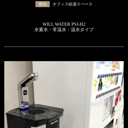
愛知
オフィス給湯スペース
WILL WATER PSJ-H2
水素水・常温水・温水タイプ