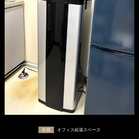
佐賀
オフィス給湯スペース