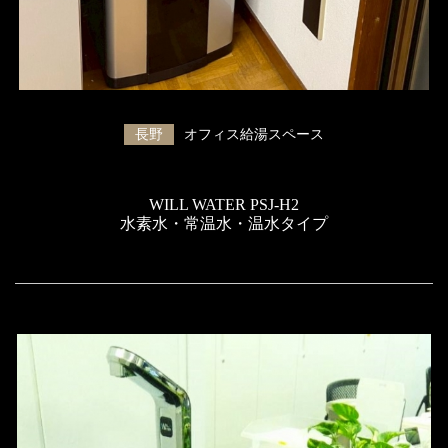
長野
オフィス給湯スペース
WILL WATER PSJ-H2
水素水・常温水・温水タイプ