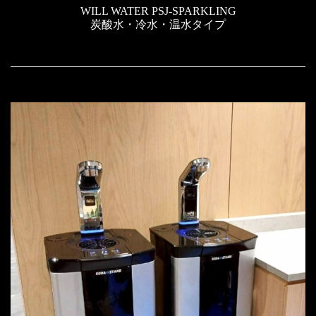
WILL WATER PSJ-SPARKLING
炭酸水・冷水・温水タイプ