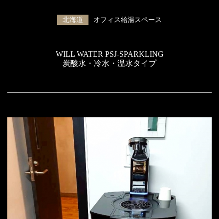
北海道
オフィス給湯スペース
WILL WATER PSJ-SPARKLING
炭酸水・冷水・温水タイプ