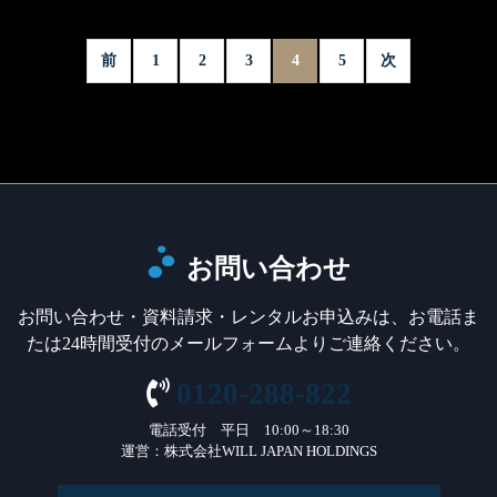
前
1
2
3
4
5
次
お問い合わせ
お問い合わせ・資料請求・レンタルお申込みは、お電話ま
たは24時間受付のメールフォームよりご連絡ください。
0120-288-822
電話受付 平日 10:00～18:30
運営：株式会社WILL JAPAN HOLDINGS