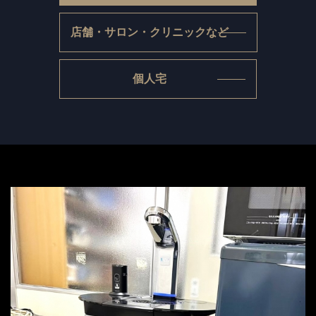
店舗・サロン・クリニックなど
個人宅