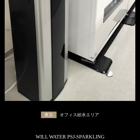
東京
オフィス給水エリア
WILL WATER PSJ-SPARKLING