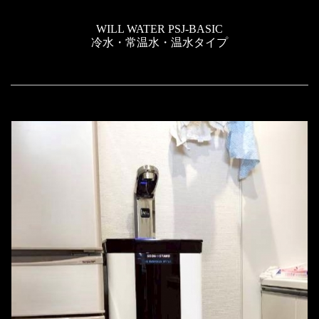
WILL WATER PSJ-BASIC
冷水・常温水・温水タイプ