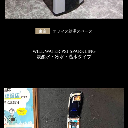
東京
オフィス給湯スペース
WILL WATER PSJ-SPARKLING
炭酸水・冷水・温水タイプ