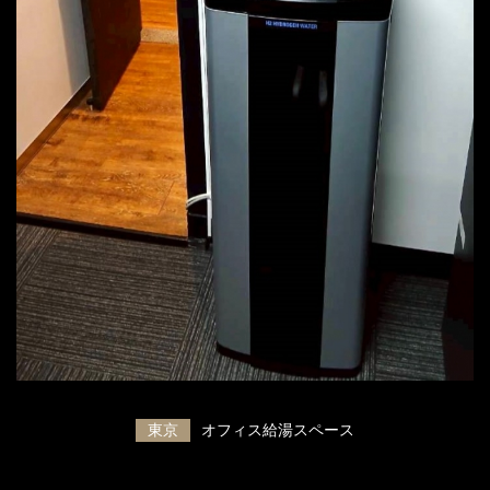
東京
オフィス給湯スペース