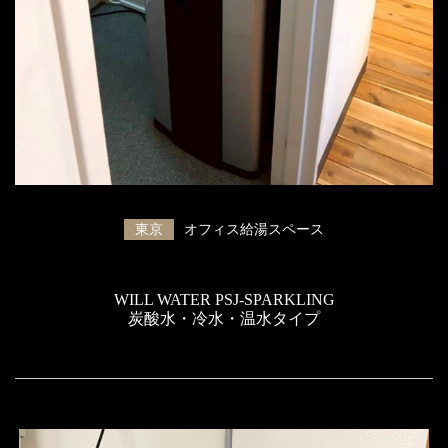
東京
オフィス給湯スペース
WILL WATER PSJ-SPARKLING
炭酸水・冷水・温水タイプ